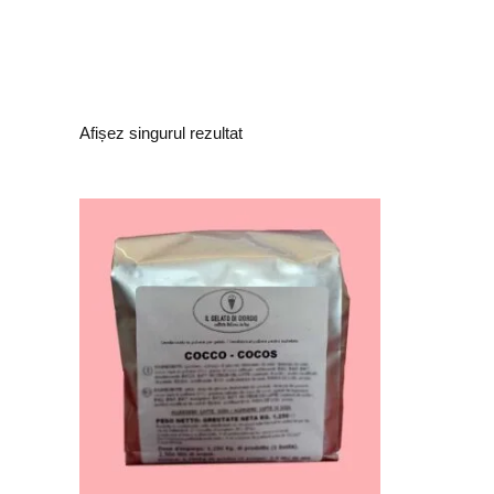
Afișez singurul rezultat