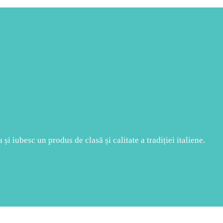
și iubesc un produs de clasă și calitate a tradiției italiene.