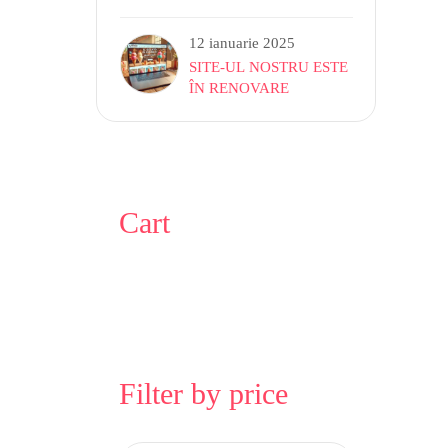
INGHETATA SOFT
12 ianuarie 2025
SITE-UL NOSTRU ESTE
ÎN RENOVARE
Cart
Filter by price