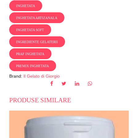
INGHETATA
INGHETATA ARTIZANALA
INGHETATA SOFT
INGREDIENTE GELATERII
PRAF INGHETATA
PREMIX INGHETATA
Brand:
Il Gelato di Giorgio
PRODUSE SIMILARE