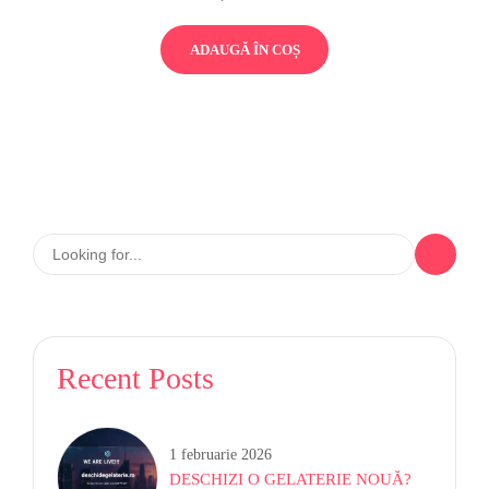
ADAUGĂ ÎN COȘ
Recent Posts
1 februarie 2026
DESCHIZI O GELATERIE NOUĂ?