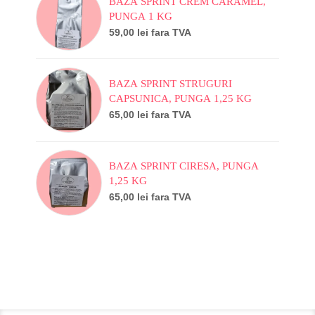
BAZA SPRINT CREM CARAMEL,
PUNGA 1 KG
59,00
lei
fara TVA
BAZA SPRINT STRUGURI
CAPSUNICA, PUNGA 1,25 KG
65,00
lei
fara TVA
BAZA SPRINT CIRESA, PUNGA
1,25 KG
65,00
lei
fara TVA