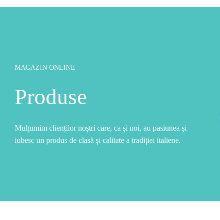
MAGAZIN ONLINE
Produse
Mulțumim clienților noștri care, ca și noi, au pasiunea și
iubesc un produs de clasă și calitate a tradiției italiene.