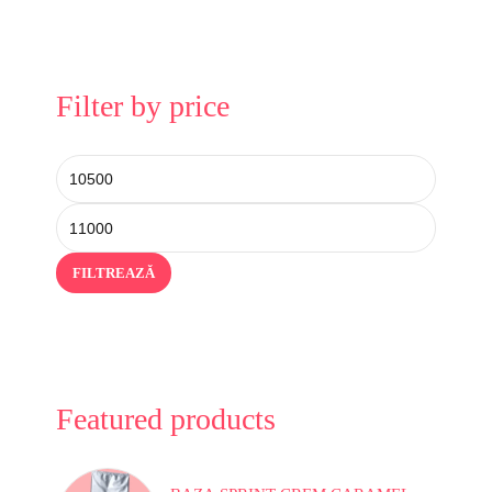
Filter by price
FILTREAZĂ
Featured products