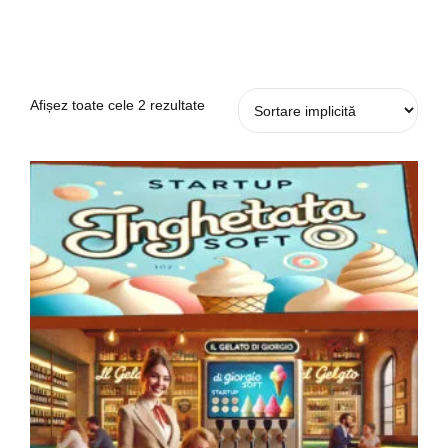
Afișez toate cele 2 rezultate