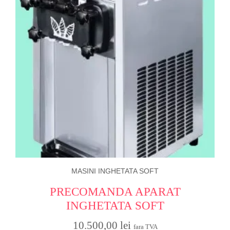
MASINI INGHETATA SOFT
PRECOMANDA APARAT
INGHETATA SOFT
10.500,00
lei
fara TVA