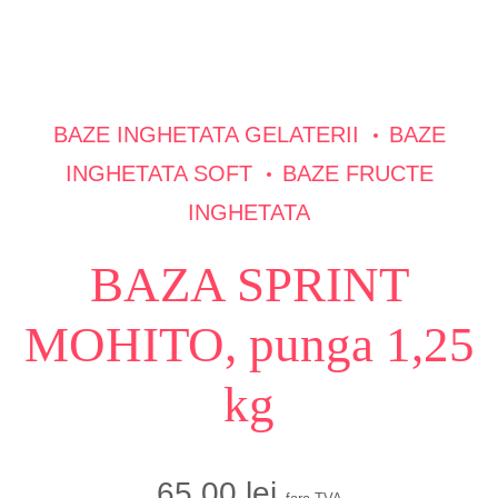
BAZE INGHETATA GELATERII
BAZE
INGHETATA SOFT
BAZE FRUCTE
INGHETATA
BAZA SPRINT
MOHITO, punga 1,25
kg
65,00
lei