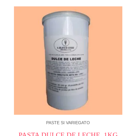
PASTE SI VARIEGATO
PASTA DULCE DE LECHE, 1KG