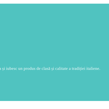
și iubesc un produs de clasă și calitate a tradiției italiene.