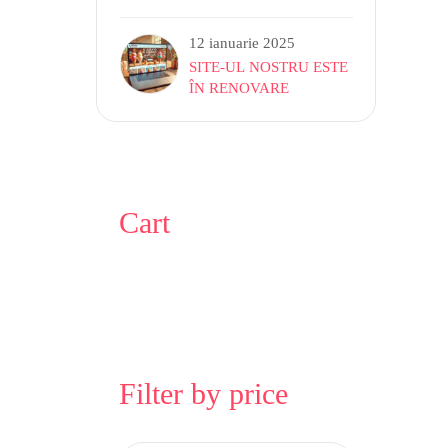
INGHETATA SOFT
12 ianuarie 2025
SITE-UL NOSTRU ESTE
ÎN RENOVARE
Cart
Filter by price