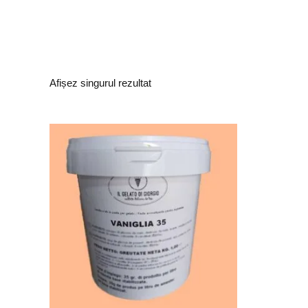
Afișez singurul rezultat