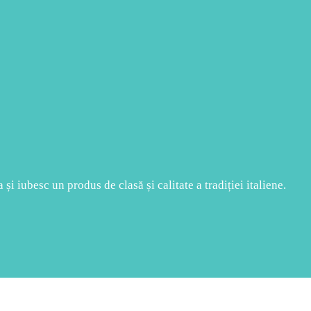
și iubesc un produs de clasă și calitate a tradiției italiene.