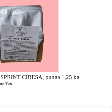
SPRINT CIRESA, punga 1,25 kg
ara TVA