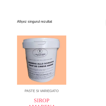
Afișez singurul rezultat
PASTE SI VARIEGATO
SIROP