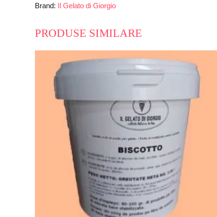
Brand:
Il Gelato di Giorgio
PRODUSE SIMILARE